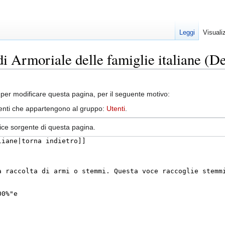
Leggi
Visuali
di Armoriale delle famiglie italiane (D
per modificare questa pagina, per il seguente motivo:
utenti che appartengono al gruppo:
Utenti
.
dice sorgente di questa pagina.