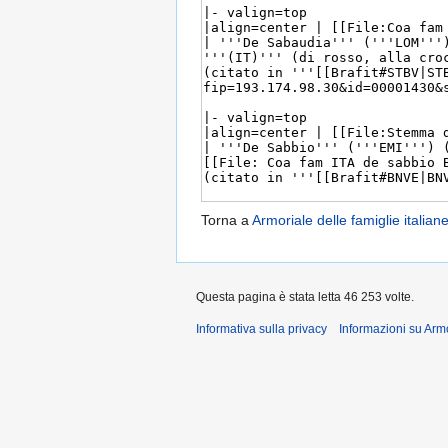
Torna a
Armoriale delle famiglie italian
Questa pagina è stata letta 46 253 volte.
Informativa sulla privacy
Informazioni su Arm