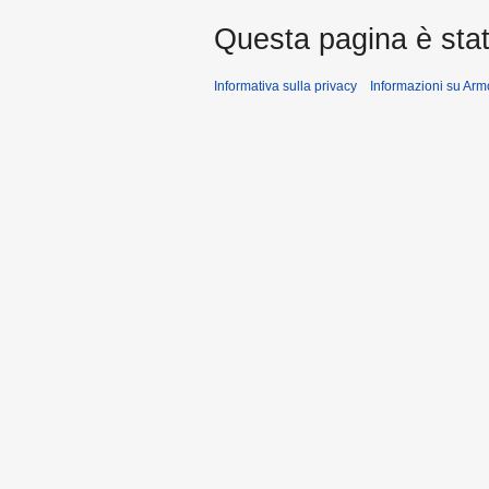
Questa pagina è stat
Informativa sulla privacy
Informazioni su Arm