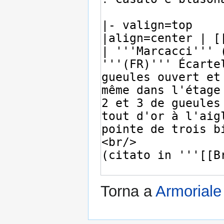
Torna a
Armoriale 