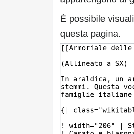
È possibile visual
questa pagina.