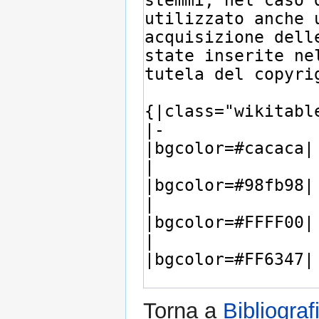
Torna a
Bibliograf