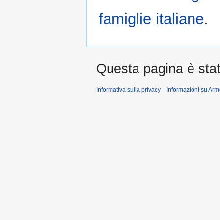
famiglie italiane
.
Questa pagina è stat
Informativa sulla privacy
Informazioni su Arm