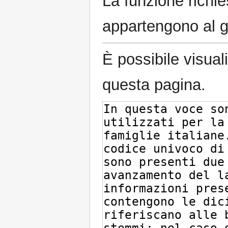
La funzione richie
appartengono al 
È possibile visual
questa pagina.