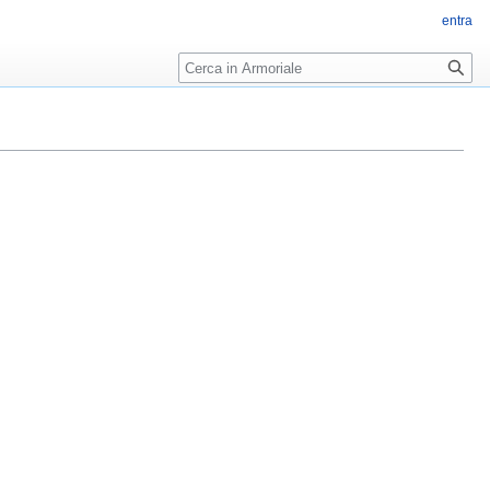
entra
Ricerca