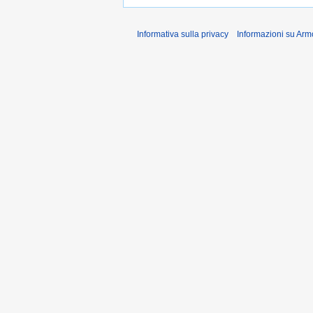
Informativa sulla privacy
Informazioni su Arm