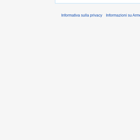
Informativa sulla privacy
Informazioni su Arm