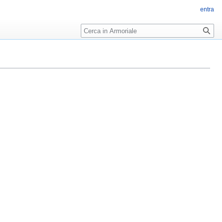
entra
Ricerca