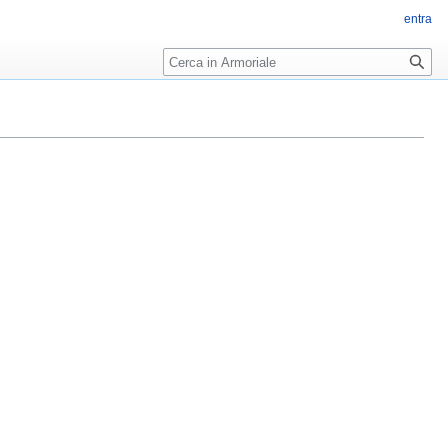
entra
Ricerca