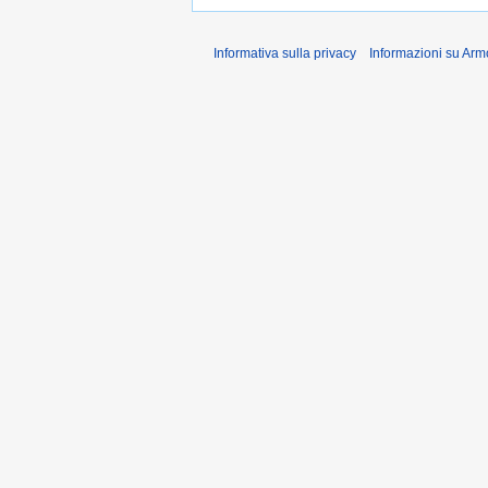
Informativa sulla privacy
Informazioni su Arm