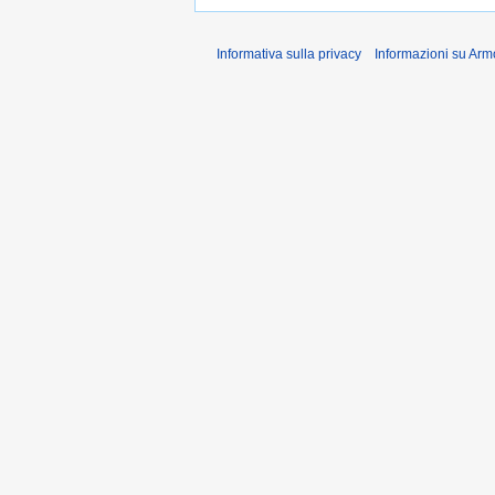
Informativa sulla privacy
Informazioni su Arm