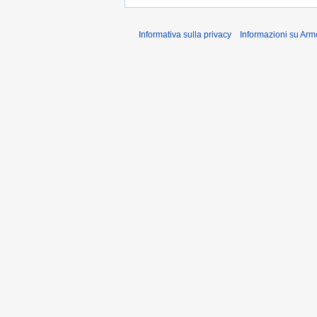
Informativa sulla privacy
Informazioni su Arm