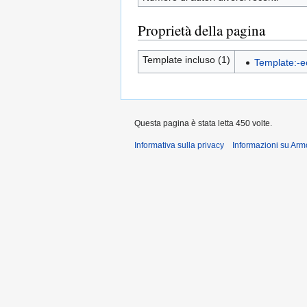
Proprietà della pagina
Template incluso (1)
Template:-e
Questa pagina è stata letta 450 volte.
Informativa sulla privacy
Informazioni su Arm