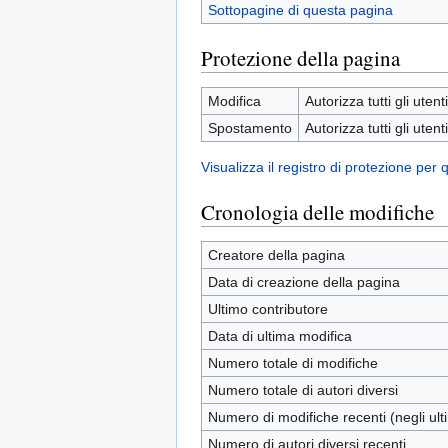
Sottopagine di questa pagina
Protezione della pagina
Modifica
Autorizza tutti gli utenti
Spostamento
Autorizza tutti gli utenti
Visualizza il registro di protezione per
Cronologia delle modifiche
Creatore della pagina
Data di creazione della pagina
Ultimo contributore
Data di ultima modifica
Numero totale di modifiche
Numero totale di autori diversi
Numero di modifiche recenti (negli ulti
Numero di autori diversi recenti