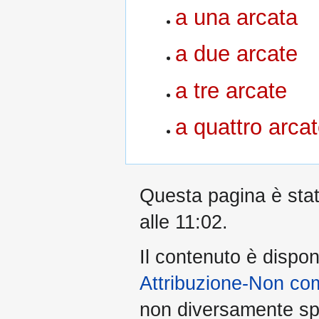
a una arcata
a due arcate
a tre arcate
a quattro arca
Questa pagina è stata
alle 11:02.
Il contenuto è dispon
Attribuzione-Non co
non diversamente spe