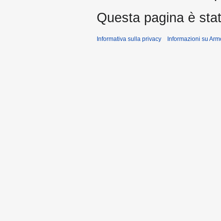
Questa pagina è stata
Informativa sulla privacy
Informazioni su Arm