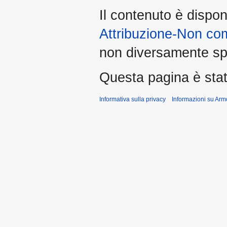
Il contenuto è dispon
Attribuzione-Non co
non diversamente spe
Questa pagina è stata
Informativa sulla privacy
Informazioni su Arm