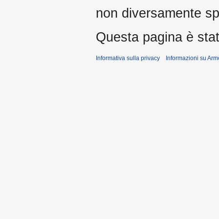
non diversamente spe
Questa pagina è stata
Informativa sulla privacy
Informazioni su Arm