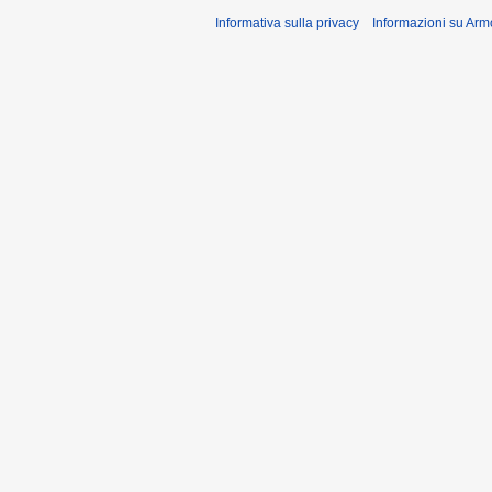
Informativa sulla privacy
Informazioni su Arm