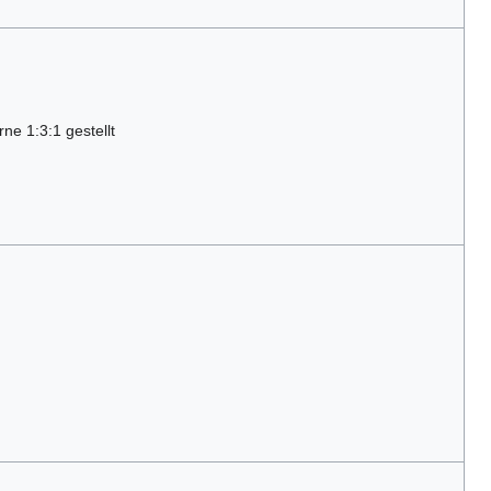
ne 1:3:1 gestellt