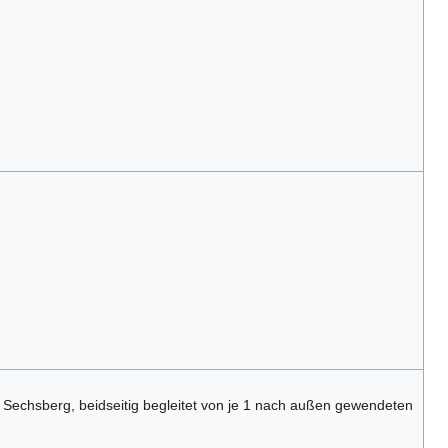
 Sechsberg, beidseitig begleitet von je 1 nach außen gewendeten