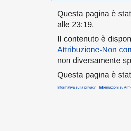
Questa pagina è stata
alle 23:19.
Il contenuto è dispon
Attribuzione-Non co
non diversamente spe
Questa pagina è stata
Informativa sulla privacy
Informazioni su Arm