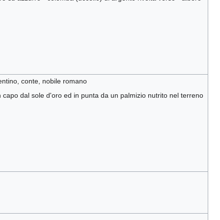
rentino, conte, nobile romano
capo dal sole d'oro ed in punta da un palmizio nutrito nel terreno