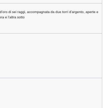
e d’oro di sei raggi, accompagnata da due torri d’argento, aperte e
ra e l’altra sotto