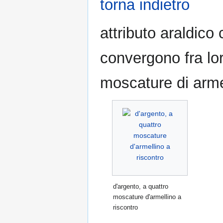
torna indietro
attributo araldico
convergono fra lor
moscature di arme
d'argento, a quattro
moscature d'armellino a
riscontro