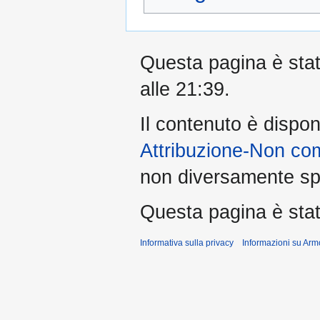
Questa pagina è stata
alle 21:39.
Il contenuto è dispon
Attribuzione-Non co
non diversamente spe
Questa pagina è stata
Informativa sulla privacy
Informazioni su Arm