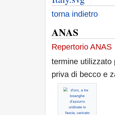
torna indietro
ANAS
Repertorio ANAS
termine utilizzato 
priva di becco e