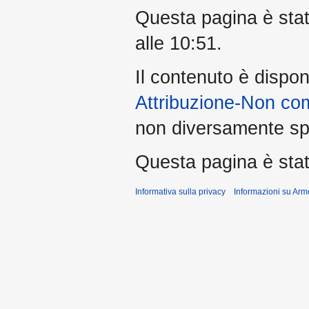
Questa pagina è stata
alle 10:51.
Il contenuto è dispon
Attribuzione-Non co
non diversamente spe
Questa pagina è stata
Informativa sulla privacy
Informazioni su Arm