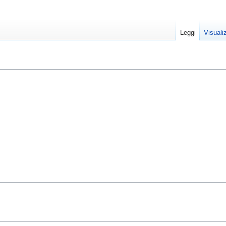
Leggi
Visuali