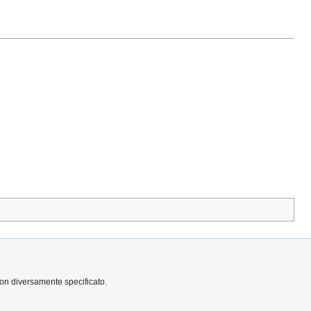
non diversamente specificato.