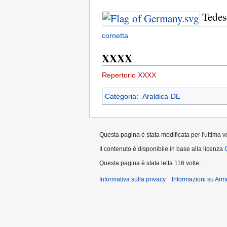
Tedes
cornetta
XXXX
Repertorio XXXX
Categoria
:
Araldica-DE
Questa pagina è stata modificata per l'ultima vo
Il contenuto è disponibile in base alla licenza
Questa pagina è stata letta 116 volte.
Informativa sulla privacy
Informazioni su Arm