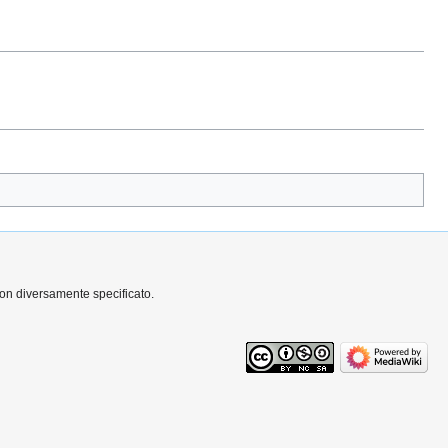
non diversamente specificato.