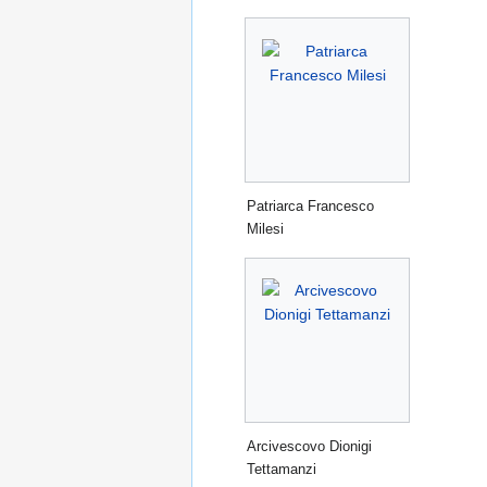
Patriarca Francesco
Milesi
Arcivescovo Dionigi
Tettamanzi