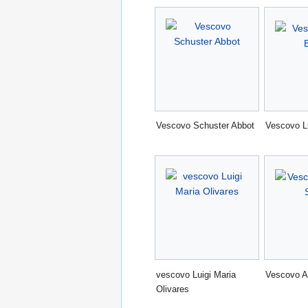
Vescovo Schuster Abbot
Vescovo Lu
vescovo Luigi Maria
Vescovo A
Olivares